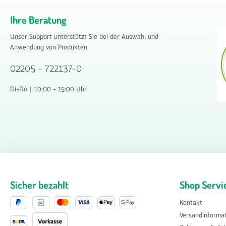
Ihre Beratung
Unser Support unterstützt Sie bei der Auswahl und
Anwendung von Produkten.
02205 - 722137-0
Di-Do | 10:00 - 15:00 Uhr
Sicher bezahlt
Shop Servi
Kontakt
Versandinforma