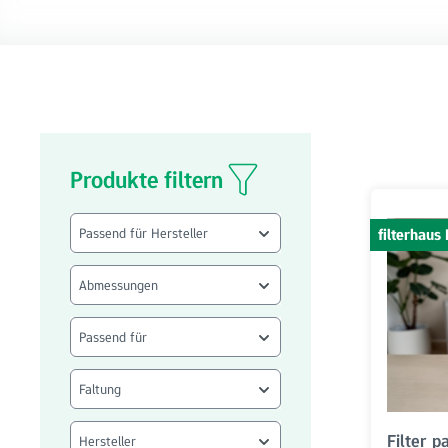
Produkte filtern
Passend für Hersteller
filterhau
Abmessungen
Passend für
Faltung
Filter 
Hersteller