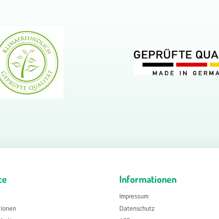
ce
Informationen
Impressum
tionen
Datenschutz