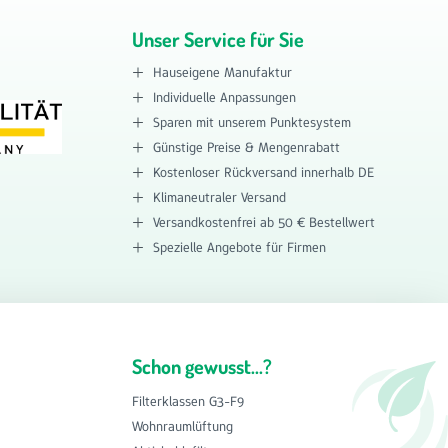
Unser Service für Sie
Hauseigene Manufaktur
Individuelle Anpassungen
Sparen mit unserem Punktesystem
Günstige Preise & Mengenrabatt
Kostenloser Rückversand innerhalb DE
Klimaneutraler Versand
Versandkostenfrei ab 50 € Bestellwert
Spezielle Angebote für Firmen
Schon gewusst...?
Filterklassen G3-F9
Wohnraumlüftung