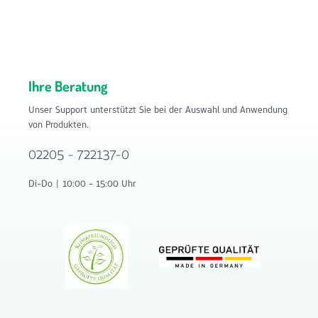
Ihre Beratung
Unser Support unterstützt Sie bei der Auswahl und Anwendung
von Produkten.
02205 - 722137-0
Di-Do | 10:00 - 15:00 Uhr