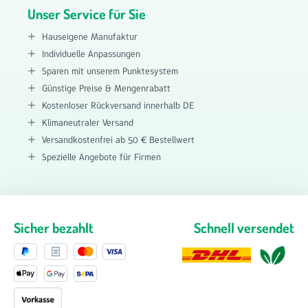
Unser Service für Sie
Hauseigene Manufaktur
Individuelle Anpassungen
Sparen mit unserem Punktesystem
Günstige Preise & Mengenrabatt
Kostenloser Rückversand innerhalb DE
Klimaneutraler Versand
Versandkostenfrei ab 50 € Bestellwert
Spezielle Angebote für Firmen
Sicher bezahlt
Schnell versendet