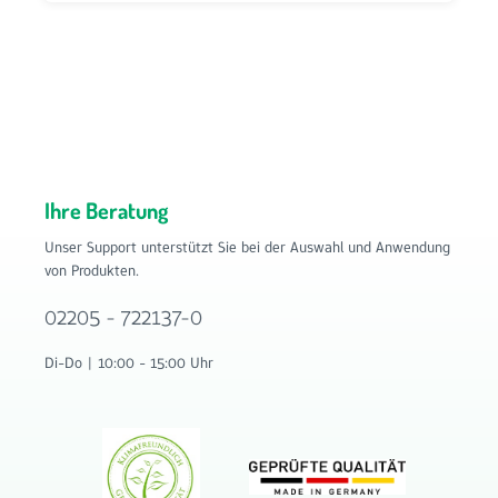
Ihre Beratung
Unser Support unterstützt Sie bei der Auswahl und Anwendung
von Produkten.
02205 - 722137-0
Di-Do | 10:00 - 15:00 Uhr