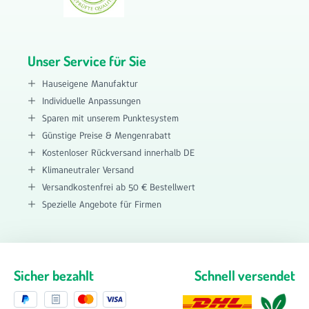
Unser Service für Sie
Hauseigene Manufaktur
Individuelle Anpassungen
Sparen mit unserem Punktesystem
Günstige Preise & Mengenrabatt
Kostenloser Rückversand innerhalb DE
Klimaneutraler Versand
Versandkostenfrei ab 50 € Bestellwert
Spezielle Angebote für Firmen
Sicher bezahlt
Schnell versendet