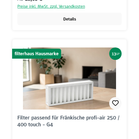
Preise inkl. MwSt. zzgl. Versandkosten
Details
filterhaus Hausmarke
13
GP
Filter passend für Fränkische profi-air 250 /
400 touch - G4