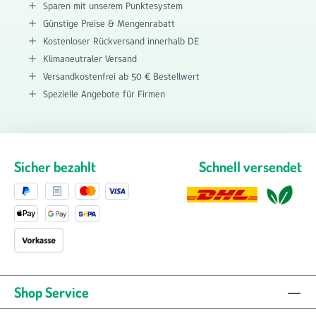
Sparen mit unserem Punktesystem
Günstige Preise & Mengenrabatt
Kostenloser Rückversand innerhalb DE
Klimaneutraler Versand
Versandkostenfrei ab 50 € Bestellwert
Spezielle Angebote für Firmen
Sicher bezahlt
Schnell versendet
Shop Service