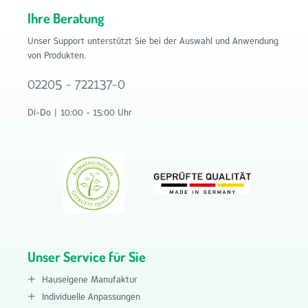
Ihre Beratung
Unser Support unterstützt Sie bei der Auswahl und Anwendung
von Produkten.
02205 - 722137-0
Di-Do | 10:00 - 15:00 Uhr
Unser Service für Sie
Hauseigene Manufaktur
Individuelle Anpassungen